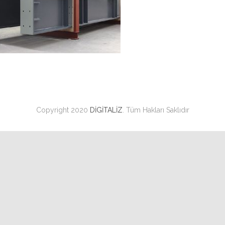
Copyright 2020
DİGİTALİZ
. Tüm Hakları Saklıdır